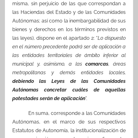
misma, sin perjuicio de las que correspondan a
las Haciendas del Estado y de las Comunidades
Autónomas; así como la inembargabilidad de sus
bienes y derechos en los términos previstos en
las leyes), dispone en el apartado 2: “
Lo dispuesto
en el número precedente podrá ser de aplicación a
las entidades territoriales de ámbito inferior al
municipal y, asimismo, a las
comarcas
, áreas
metropolitanas y demás entidades locales,
debiendo las Leyes de las Comunidades
Autónomas concretar cuáles de aquellas
potestades serán de aplicación
”.
En suma, corresponde a las Comunidades
Autónomas, en el marco de sus respectivos
Estatutos de Autonomía, la institucionalización de