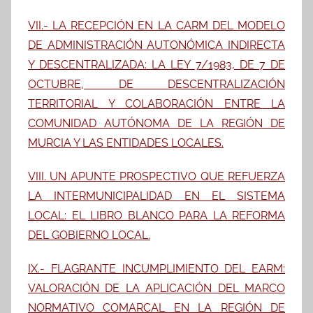
VII.- LA RECEPCIÓN EN LA CARM DEL MODELO
DE ADMINISTRACIÓN AUTONÓMICA INDIRECTA
Y DESCENTRALIZADA: LA LEY 7/1983, DE 7 DE
OCTUBRE, DE DESCENTRALIZACIÓN
TERRITORIAL Y COLABORACIÓN ENTRE LA
COMUNIDAD AUTÓNOMA DE LA REGIÓN DE
MURCIA Y LAS ENTIDADES LOCALES.
VIII. UN APUNTE PROSPECTIVO QUE REFUERZA
LA INTERMUNICIPALIDAD EN EL SISTEMA
LOCAL: EL LIBRO BLANCO PARA LA REFORMA
DEL GOBIERNO LOCAL.
IX.- FLAGRANTE INCUMPLIMIENTO DEL EARM:
VALORACIÓN DE LA APLICACIÓN DEL MARCO
NORMATIVO COMARCAL EN LA REGIÓN DE