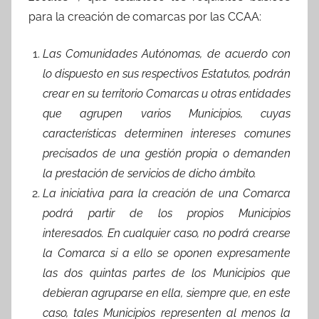
para la creación de comarcas por las CCAA:
Las Comunidades Autónomas, de acuerdo con
lo dispuesto en sus respectivos Estatutos, podrán
crear en su territorio Comarcas u otras entidades
que agrupen varios Municipios, cuyas
características determinen intereses comunes
precisados de una gestión propia o demanden
la prestación de servicios de dicho ámbito.
La iniciativa para la creación de una Comarca
podrá partir de los propios Municipios
interesados. En cualquier caso, no podrá crearse
la Comarca si a ello se oponen expresamente
las dos quintas partes de los Municipios que
debieran agruparse en ella, siempre que, en este
caso, tales Municipios representen al menos la