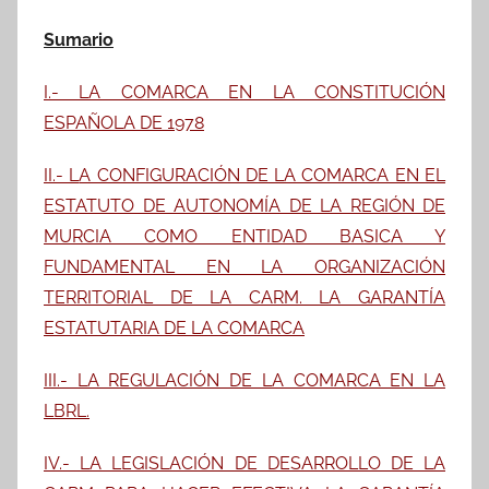
Sumario
I.- LA COMARCA EN LA CONSTITUCIÓN
ESPAÑOLA DE 1978
II.- L
A CONFIGURACIÓN DE LA COMARCA EN EL
ESTATUTO DE AUTONOMÍA DE LA REGIÓN DE
MURCIA COMO ENTIDAD BASICA Y
FUNDAMENTAL EN LA ORGANIZACIÓN
TERRITORIAL DE LA CARM. LA GARANTÍA
ESTATUTARIA DE LA COMARCA
III.- LA REGULACIÓN DE LA COMARCA EN LA
LBRL.
IV.- LA LEGISLACIÓN DE DESARROLLO DE LA