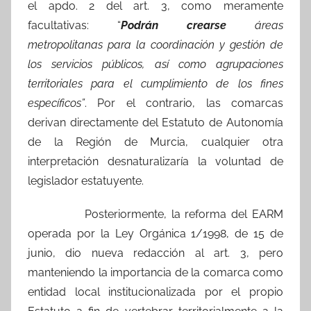
el apdo. 2 del art. 3, como meramente
facultativas: “
Podrán crearse
áreas
metropolitanas para la coordinación y gestión de
los servicios públicos, así como agrupaciones
territoriales para el cumplimiento de los fines
específicos”
. Por el contrario, las comarcas
derivan directamente del Estatuto de Autonomía
de la Región de Murcia, cualquier otra
interpretación desnaturalizaría la voluntad de
legislador estatuyente.
Posteriormente, la reforma del EARM
operada por la Ley Orgánica 1/1998, de 15 de
junio, dio nueva redacción al art. 3, pero
manteniendo la importancia de la comarca como
entidad local institucionalizada por el propio