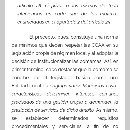
artículo 26, ni privar a los mismos de toda
intervención en cada una de las materias
enumeradas en el apartado 2 del artículo 25.
El precepto, pues, constituye una norma
de mínimos que deben respetar las CCAA en su
legislación propia de régimen local y al adoptar la
decisión de institucionalizar las comarcas. Así, en
primer término, cabe destacar que la comarca se
concibe por el legislador básico como una
Entidad Local que
agrupa varios Municipios, cuyas
características determinen intereses comunes
precisados de una gestión propia o demanden la
prestación de servicios de dicho ámbito
. Asimismo,
se establecen determinados requisitos
procedimentales y serviciales, a fin de no