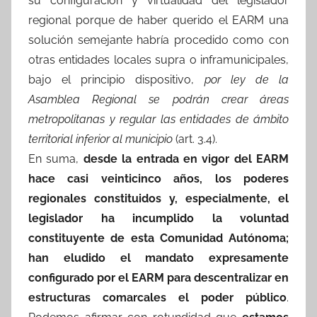
su configuración y virtualidad del legislador
regional porque de haber querido el EARM una
solución semejante habría procedido como con
otras entidades locales supra o inframunicipales,
bajo el principio dispositivo,
por ley de la
Asamblea Regional se podrán crear áreas
metropolitanas y regular las entidades de ámbito
territorial inferior al municipio
(art. 3.4).
En suma,
desde la entrada en vigor del EARM
hace casi veinticinco años, los poderes
regionales constituidos y, especialmente, el
legislador ha incumplido la voluntad
constituyente de esta Comunidad Autónoma;
han eludido el mandato expresamente
configurado por el EARM para descentralizar en
estructuras comarcales el poder público
.