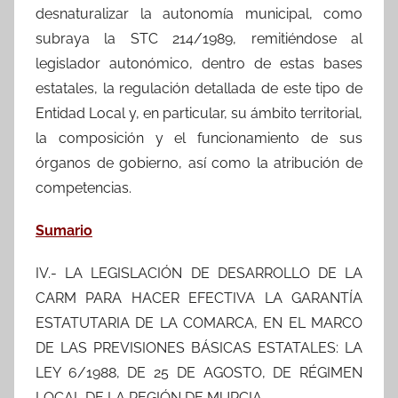
desnaturalizar la autonomía municipal, como
subraya la STC 214/1989, remitiéndose al
legislador autonómico, dentro de estas bases
estatales, la regulación detallada de este tipo de
Entidad Local y, en particular, su ámbito territorial,
la composición y el funcionamiento de sus
órganos de gobierno, así como la atribución de
competencias.
Sumario
IV.- LA LEGISLACIÓN DE DESARROLLO DE LA
CARM PARA HACER EFECTIVA LA GARANTÍA
ESTATUTARIA DE LA COMARCA, EN EL MARCO
DE LAS PREVISIONES BÁSICAS ESTATALES: LA
LEY 6/1988, DE 25 DE AGOSTO, DE RÉGIMEN
LOCAL DE LA REGIÓN DE MURCIA