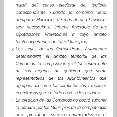
mitad del censo electoral del territorio
correspondiente. Cuando la comarca deba
agrupar a Municipios de más de una Provincia,
será necesario el informe favorable de las
Diputaciones Provinciales a cuyo ámbito
territorial pertenezcan tales Municipios.
Las Leyes de las Comunidades Autónomas
determinarán el ámbito territorial de las
Comarcas, la composición y el funcionamiento
de sus órganos de gobierno, que serán
representativos de los Ayuntamientos que
agrupen, así como las competencias y recursos
económicos que, en todo caso, se les asignen.
La creación de las Comarcas no podrá suponer
la pérdida por los Municipios de la competencia
para prestar los servicios enumerados en el