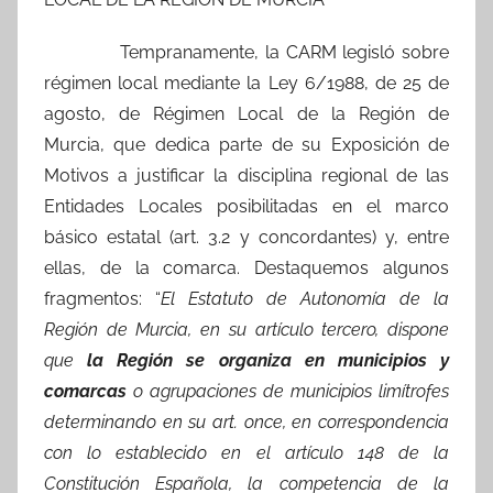
Tempranamente, la CARM legisló sobre
régimen local mediante la Ley 6/1988, de 25 de
agosto, de Régimen Local de la Región de
Murcia, que dedica parte de su Exposición de
Motivos a justificar la disciplina regional de las
Entidades Locales posibilitadas en el marco
básico estatal (art. 3.2 y concordantes) y, entre
ellas, de la comarca. Destaquemos algunos
fragmentos: “
El Estatuto de Autonomía de la
Región de Murcia, en su artículo tercero, dispone
que
la Región se organiza en municipios y
comarcas
o agrupaciones de municipios limítrofes
determinando en su art. once, en correspondencia
con lo establecido en el artículo 148 de la
Constitución Española, la competencia de la