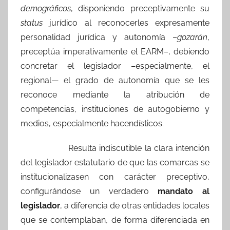
demográficos
, disponiendo preceptivamente su
status
jurídico al reconocerles expresamente
personalidad jurídica y autonomía –
gozarán
,
preceptúa imperativamente el EARM–, debiendo
concretar el legislador –especialmente, el
regional— el grado de autonomía que se les
reconoce mediante la atribución de
competencias, instituciones de autogobierno y
medios, especialmente hacendísticos.
Resulta indiscutible la clara intención
del legislador estatutario de que las comarcas se
institucionalizasen con carácter preceptivo,
configurándose un verdadero
mandato al
legislador
, a diferencia de otras entidades locales
que se contemplaban, de forma diferenciada en