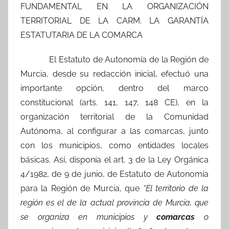
FUNDAMENTAL EN LA ORGANIZACIÓN
TERRITORIAL DE LA CARM. LA GARANTÍA
ESTATUTARIA DE LA COMARCA
El Estatuto de Autonomía de la Región de
Murcia, desde su redacción inicial, efectuó una
importante opción, dentro del marco
constitucional (arts. 141, 147, 148 CE), en la
organización territorial de la Comunidad
Autónoma, al configurar a las comarcas, junto
con los municipios, como entidades locales
básicas. Así, disponía el art. 3 de la Ley Orgánica
4/1982, de 9 de junio, de Estatuto de Autonomía
para la Región de Murcia, que
“El territorio de la
región es el de la actual provincia de Murcia, que
se organiza en municipios y
comarcas
o