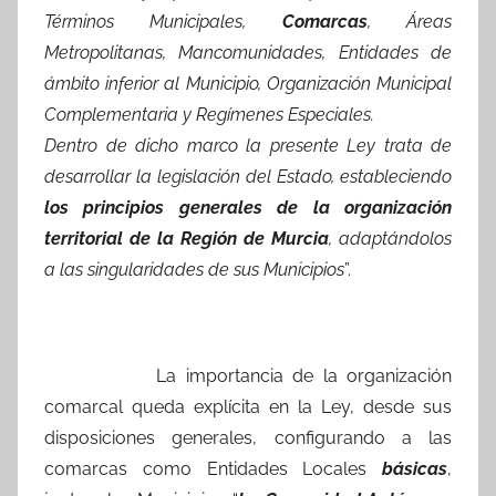
Términos Municipales,
Comarcas
, Áreas
Metropolitanas, Mancomunidades, Entidades de
ámbito inferior al Municipio, Organización Municipal
Complementaria y Regímenes Especiales.
Dentro de dicho marco la presente Ley trata de
desarrollar la legislación del Estado, estableciendo
los principios generales de la organización
territorial de la Región de Murcia
, adaptándolos
a las singularidades de sus Municipios
”.
La importancia de la organización
comarcal queda explícita en la Ley, desde sus
disposiciones generales, configurando a las
comarcas como Entidades Locales
básicas
,