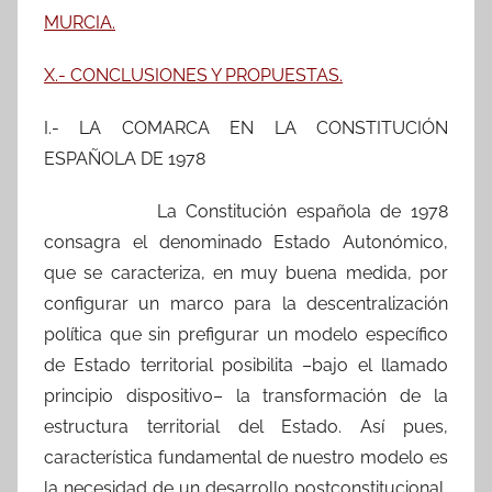
MURCIA.
X.- CONCLUSIONES Y PROPUESTAS.
I.- LA COMARCA EN LA CONSTITUCIÓN
ESPAÑOLA DE 1978
La Constitución española de 1978
consagra el denominado Estado Autonómico,
que se caracteriza, en muy buena medida, por
configurar un marco para la descentralización
política que sin prefigurar un modelo específico
de Estado territorial posibilita –bajo el llamado
principio dispositivo– la transformación de la
estructura territorial del Estado. Así pues,
característica fundamental de nuestro modelo es
la necesidad de un desarrollo postconstitucional,