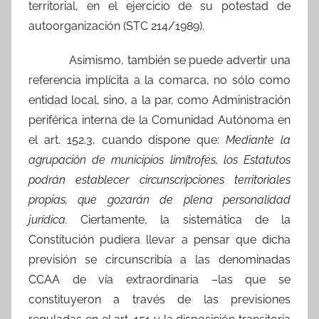
territorial, en el ejercicio de su potestad de
autoorganización (STC 214/1989).
Asimismo, también se puede advertir una
referencia implícita a la comarca, no sólo como
entidad local, sino, a la par, como Administración
periférica interna de la Comunidad Autónoma en
el art. 152.3, cuando dispone que:
Mediante la
agrupación de municipios limítrofes, los Estatutos
podrán establecer circunscripciones territoriales
propias, que gozarán de plena personalidad
jurídica.
Ciertamente, la sistemática de la
Constitución pudiera llevar a pensar que dicha
previsión se circunscribía a las denominadas
CCAA de vía extraordinaria –las que se
constituyeron a través de las previsiones