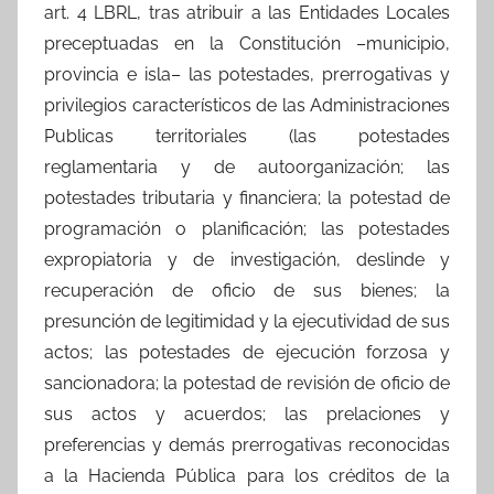
art. 4 LBRL, tras atribuir a las Entidades Locales
preceptuadas en la Constitución –municipio,
provincia e isla– las potestades, prerrogativas y
privilegios característicos de las Administraciones
Publicas territoriales (las potestades
reglamentaria y de autoorganización; las
potestades tributaria y financiera; la potestad de
programación o planificación; las potestades
expropiatoria y de investigación, deslinde y
recuperación de oficio de sus bienes; la
presunción de legitimidad y la ejecutividad de sus
actos; las potestades de ejecución forzosa y
sancionadora; la potestad de revisión de oficio de
sus actos y acuerdos; las prelaciones y
preferencias y demás prerrogativas reconocidas
a la Hacienda Pública para los créditos de la