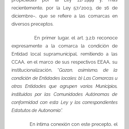
recientemente, por la Ley 57/2003, de 16 de
diciembre–, que se refiere a las comarcas en
diversos preceptos.
En primer lugar, el art. 3.2.b reconoce
expresamente a la comarca la condición de
Entidad local supramunicipal, remitiendo a las
CCAA, en el marco de sus respectivos EEAA, su
institucionalización, “
Gozan, asimismo, de la
condición de Entidades locales: b) Las Comarcas u
otras Entidades que agrupen varios Municipios,
instituidas por las Comunidades Autónomas de
conformidad con esta Ley y los correspondientes
Estatutos de Autonomía”.
En íntima conexión con este precepto, el