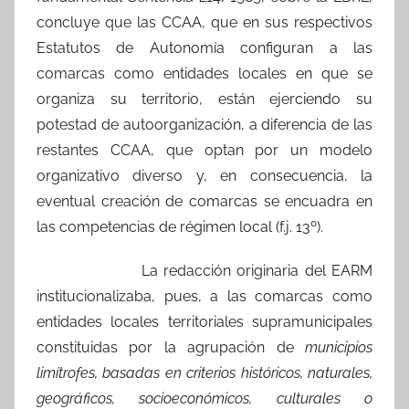
concluye que las CCAA, que en sus respectivos
Estatutos de Autonomía configuran a las
comarcas como entidades locales en que se
organiza su territorio, están ejerciendo su
potestad de autoorganización, a diferencia de las
restantes CCAA, que optan por un modelo
organizativo diverso y, en consecuencia, la
eventual creación de comarcas se encuadra en
las competencias de régimen local (f.j. 13º).
La redacción originaria del EARM
institucionalizaba, pues, a las comarcas como
entidades locales territoriales supramunicipales
constituidas por la agrupación de
municipios
limítrofes, basadas en criterios históricos, naturales,
geográficos, socioeconómicos, culturales o