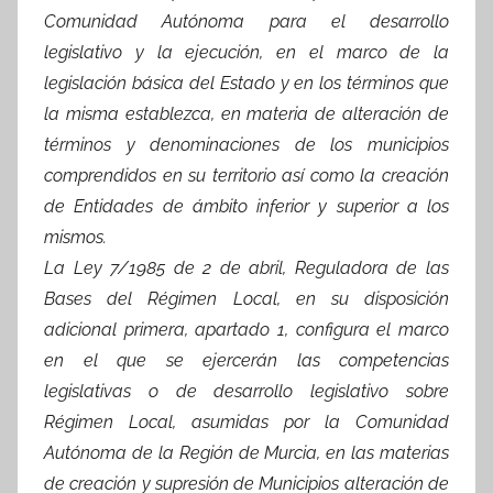
Comunidad Autónoma para el desarrollo
legislativo y la ejecución, en el marco de la
legislación básica del Estado y en los términos que
la misma establezca, en materia de alteración de
términos y denominaciones de los municipios
comprendidos en su territorio así como la creación
de Entidades de ámbito inferior y superior a los
mismos.
La Ley 7/1985 de 2 de abril, Reguladora de las
Bases del Régimen Local, en su disposición
adicional primera, apartado 1, configura el marco
en el que se ejercerán las competencias
legislativas o de desarrollo legislativo sobre
Régimen Local, asumidas por la Comunidad
Autónoma de la Región de Murcia, en las materias
de creación y supresión de Municipios alteración de