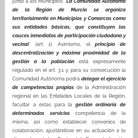
junto a los Municipios: “
La Comunidad Autónoma
de la Región de Murcia se organiza
territorialmente en Municipios y Comarcas como
sus entidades básicas, que constituyen los
cauces inmediatos de participación ciudadana y
vecinal
” (art. 1). Asimismo, el
principio de
descentralización y máxima proximidad de la
gestión a la población
está expresamente
regulado en el art. 3.1 y para su consecución la
Comunidad Autónoma podrá
delegar el ejercicio
de competencias propias
de la Administración
regional en las Entidades Locales de la Región,
facultar a éstas para la
gestión ordinaria de
determinados servicios
competencia de la
misma, así como establecer convenios de
colaboración, ajustándose en su actuación a lo