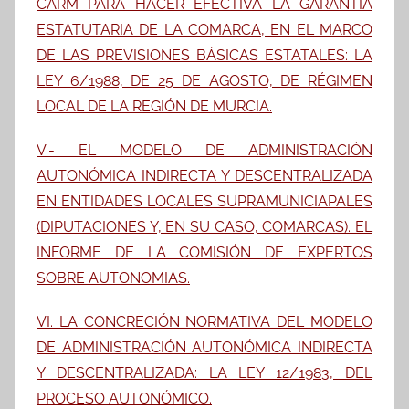
CARM PARA HACER EFECTIVA LA GARANTÍA
ESTATUTARIA DE LA COMARCA, EN EL MARCO
DE LAS PREVISIONES BÁSICAS ESTATALES: LA
LEY 6/1988, DE 25 DE AGOSTO, DE RÉGIMEN
LOCAL DE LA REGIÓN DE MURCIA.
V.- EL MODELO DE ADMINISTRACIÓN
AUTONÓMICA INDIRECTA Y DESCENTRALIZADA
EN ENTIDADES LOCALES SUPRAMUNICIAPALES
(DIPUTACIONES Y, EN SU CASO, COMARCAS). EL
INFORME DE LA COMISIÓN DE EXPERTOS
SOBRE AUTONOMIAS.
VI. LA CONCRECIÓN NORMATIVA DEL MODELO
DE ADMINISTRACIÓN AUTONÓMICA INDIRECTA
Y DESCENTRALIZADA: LA LEY 12/1983, DEL
PROCESO AUTONÓMICO.