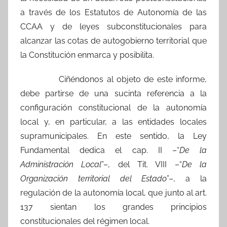
a través de los Estatutos de Autonomía de las
CCAA y de leyes subconstitucionales para
alcanzar las cotas de autogobierno territorial que
la Constitución enmarca y posibilita.
Ciñéndonos al objeto de este informe,
debe partirse de una sucinta referencia a la
configuración constitucional de la autonomía
local y, en particular, a las entidades locales
supramunicipales. En este sentido, la Ley
Fundamental dedica el cap. II –“
De la
Administración Local
”–, del Tit. VIII –“
De la
Organización territorial del Estado
”–, a la
regulación de la autonomía local, que junto al art.
137 sientan los grandes principios
constitucionales del régimen local.