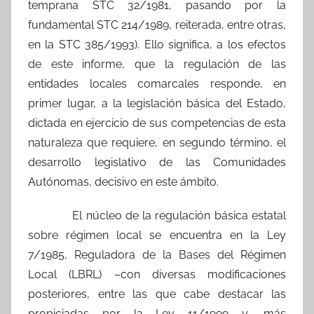
temprana STC 32/1981, pasando por la
fundamental STC 214/1989, reiterada, entre otras,
en la STC 385/1993). Ello significa, a los efectos
de este informe, que la regulación de las
entidades locales comarcales responde, en
primer lugar, a la legislación básica del Estado,
dictada en ejercicio de sus competencias de esta
naturaleza que requiere, en segundo término, el
desarrollo legislativo de las Comunidades
Autónomas, decisivo en este ámbito.
El núcleo de la regulación básica estatal
sobre régimen local se encuentra en la Ley
7/1985, Reguladora de la Bases del Régimen
Local (LBRL) –con diversas modificaciones
posteriores, entre las que cabe destacar las
propiciadas por la Ley 11/1999 y, más