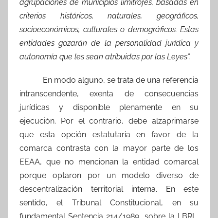
agrupaciones de municipios limítrofes, basadas en
criterios históricos, naturales, geográficos,
socioeconómicos, culturales o demográficos. Estas
entidades gozarán de la personalidad jurídica y
autonomía que les sean atribuidas por las Leyes”.
En modo alguno, se trata de una referencia
intranscendente, exenta de consecuencias
jurídicas y disponible plenamente en su
ejecución. Por el contrario, debe alzaprimarse
que esta opción estatutaria en favor de la
comarca contrasta con la mayor parte de los
EEAA, que no mencionan la entidad comarcal
porque optaron por un modelo diverso de
descentralización territorial interna. En este
sentido, el Tribunal Constitucional, en su
fundamental Sentencia 214/1989, sobre la LBRL,