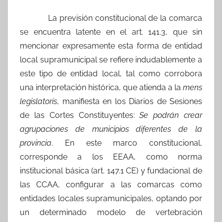
La previsión constitucional de la comarca
se encuentra latente en el art. 141.3, que sin
mencionar expresamente esta forma de entidad
local supramunicipal se refiere indudablemente a
este tipo de entidad local, tal como corrobora
una interpretación histórica, que atienda a la
mens
legislatoris
, manifiesta en los Diarios de Sesiones
de las Cortes Constituyentes:
Se podrán crear
agrupaciones de municipios diferentes de la
provincia
. En este marco constitucional,
corresponde a los EEAA, como norma
institucional básica (art. 147.1 CE) y fundacional de
las CCAA, configurar a las comarcas como
entidades locales supramunicipales, optando por
un determinado modelo de vertebración