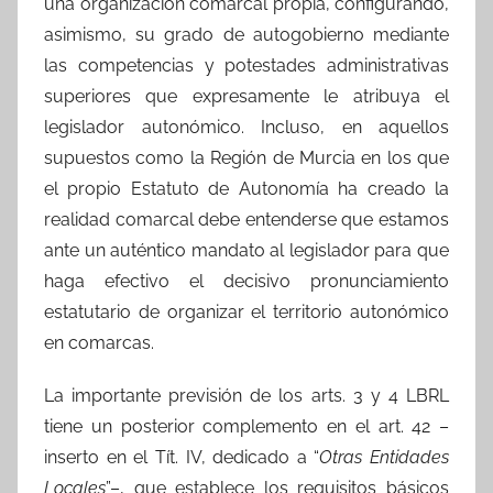
una organización comarcal propia, configurando,
asimismo, su grado de autogobierno mediante
las competencias y potestades administrativas
superiores que expresamente le atribuya el
legislador autonómico. Incluso, en aquellos
supuestos como la Región de Murcia en los que
el propio Estatuto de Autonomía ha creado la
realidad comarcal debe entenderse que estamos
ante un auténtico mandato al legislador para que
haga efectivo el decisivo pronunciamiento
estatutario de organizar el territorio autonómico
en comarcas.
La importante previsión de los arts. 3 y 4 LBRL
tiene un posterior complemento en el art. 42 –
inserto en el Tít. IV, dedicado a “
Otras Entidades
Locales
”–, que establece los requisitos básicos