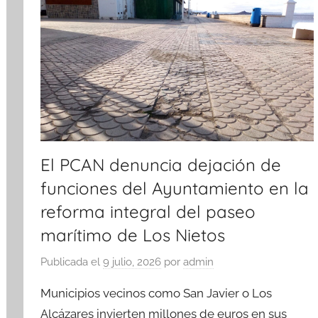
El PCAN denuncia dejación de
funciones del Ayuntamiento en la
reforma integral del paseo
marítimo de Los Nietos
Publicada el
9 julio, 2026
por
admin
Municipios vecinos como San Javier o Los
Alcázares invierten millones de euros en sus