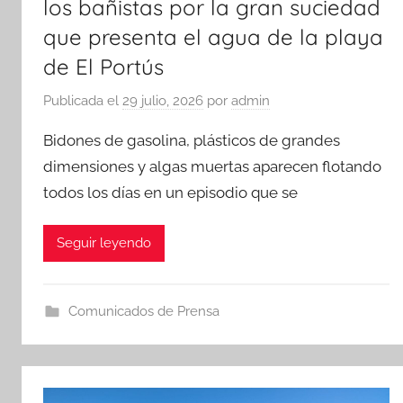
los bañistas por la gran suciedad
que presenta el agua de la playa
de El Portús
Publicada el
29 julio, 2026
por
admin
Bidones de gasolina, plásticos de grandes
dimensiones y algas muertas aparecen flotando
todos los días en un episodio que se
Seguir leyendo
Comunicados de Prensa