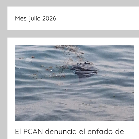
de
Mes:
julio 2026
Cartagena
El PCAN denuncia el enfado de