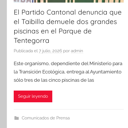
El Partido Cantonal denuncia que
el Taibilla demuele dos grandes
piscinas en el Parque de
Tentegorra
Publicada el
7 julio, 2026
por
admin
Este organismo, dependiente del Ministerio para
la Transición Ecológica, entrega al Ayuntamiento
sólo tres de las cinco piscinas de las
Seguir leyendo
Comunicados de Prensa