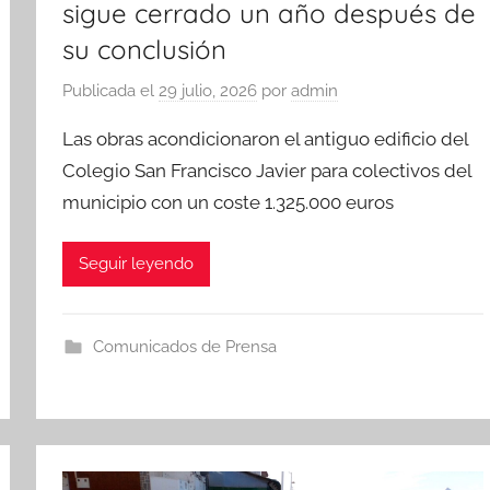
sigue cerrado un año después de
su conclusión
Publicada el
29 julio, 2026
por
admin
Las obras acondicionaron el antiguo edificio del
Colegio San Francisco Javier para colectivos del
municipio con un coste 1.325.000 euros
Seguir leyendo
Comunicados de Prensa