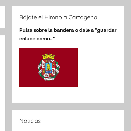
Bájate el Himno a Cartagena
Pulsa sobre la bandera o dale a "guardar
enlace como..."
Noticias