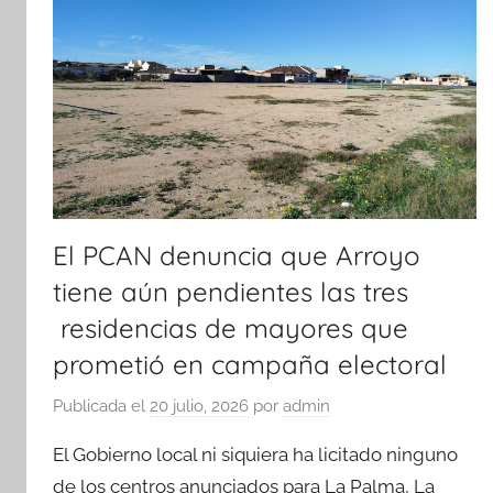
El PCAN denuncia que Arroyo
tiene aún pendientes las tres
residencias de mayores que
prometió en campaña electoral
Publicada el
20 julio, 2026
por
admin
El Gobierno local ni siquiera ha licitado ninguno
de los centros anunciados para La Palma, La