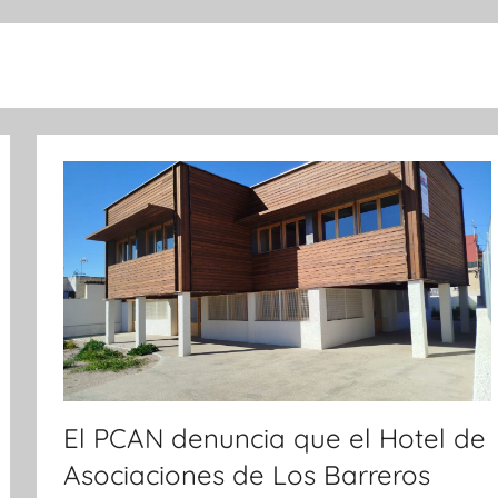
El PCAN denuncia que el Hotel de
Asociaciones de Los Barreros